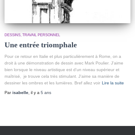
DESSINS
TRAVAIL PERSONNEL
Une entrée triomphale
Pour ce retour en Italie et plus particulièrement à Rome, on a
droit à une démonstration de dessin avec Mark Poulier. J’aime
bien lorsque le niveau artistique est d’un niveau supérieur et
maîtrisé, je trouve cela très stimulant. J’aime sa manière de
dessiner les ombres et les lumières. Bref allez voir
Lire la suite
Par
isabelle
, il y a
5 ans