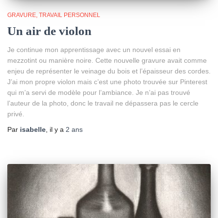
GRAVURE
TRAVAIL PERSONNEL
Un air de violon
Je continue mon apprentissage avec un nouvel essai en
mezzotint ou manière noire. Cette nouvelle gravure avait comme
enjeu de représenter le veinage du bois et l’épaisseur des cordes.
J’ai mon propre violon mais c’est une photo trouvée sur Pinterest
qui m’a servi de modèle pour l’ambiance. Je n’ai pas trouvé
l’auteur de la photo, donc le travail ne dépassera pas le cercle
privé.
Par
isabelle
, il y a
2 ans