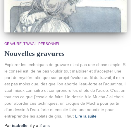
GRAVURE
TRAVAIL PERSONNEL
Nouvelles gravures
Explorer les techniques de gravure n’est pas une chose simple. Si
le conseil est, de ne pas vouloir tout maitriser et d’accepter une
part de mystère afin que son projet évolue au fil du travail, il n’en
est pas moins que, dès que l’on aborde l’eau-forte et l’aquatinte, il
vaut mieux connaitre et comprendre les effets de l’acide. C’est en
tout cas ce que j’essaie de faire. Un dessin à la Mucha J’ai choisi
pour aborder ces techniques, un croquis de Mucha pour partir
d’un dessin à l’eau-forte et ensuite faire une aquatinte pour
entreprendre les aplats de gris. Il faut
Lire la suite
Par
isabelle
, il y a
2 ans