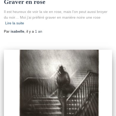
Graver en rose
Il est heureux de voir la vie en rose, mais l’on peut aussi broyer
du noir… Moi j’ai préféré graver en manière noire une rose
Lire la suite
Par
isabelle
, il y a
1 an