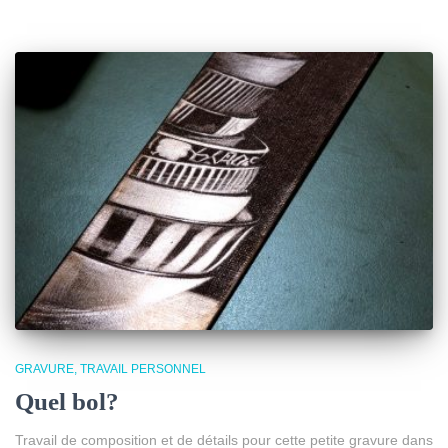
GRAVURE
TRAVAIL PERSONNEL
Quel bol?
Travail de composition et de détails pour cette petite gravure dans