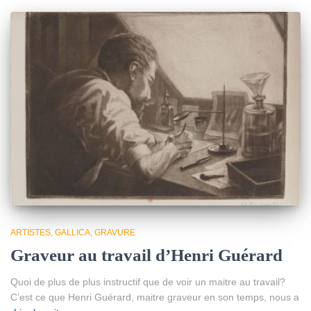
ARTISTES
GALLICA
GRAVURE
Graveur au travail d’Henri Guérard
Quoi de plus de plus instructif que de voir un maitre au travail?
C’est ce que Henri Guérard, maitre graveur en son temps, nous a