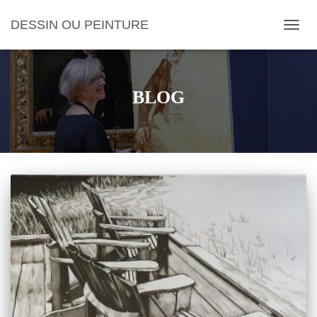
DESSIN OU PEINTURE
OUVRI
BLOG