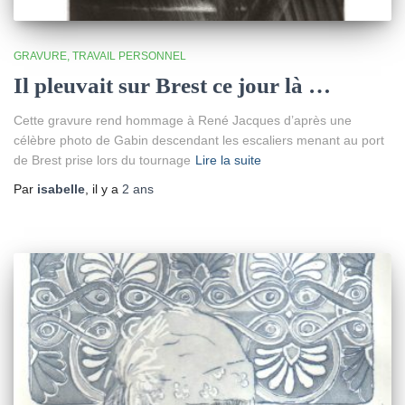
GRAVURE
TRAVAIL PERSONNEL
Il pleuvait sur Brest ce jour là …
Cette gravure rend hommage à René Jacques d’après une
célèbre photo de Gabin descendant les escaliers menant au port
de Brest prise lors du tournage
Lire la suite
Par
isabelle
, il y a
2 ans