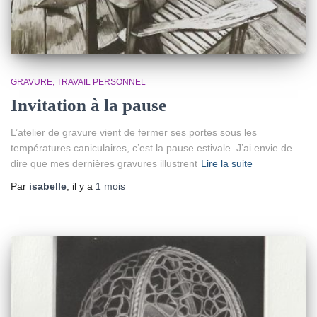
GRAVURE
TRAVAIL PERSONNEL
Invitation à la pause
L’atelier de gravure vient de fermer ses portes sous les
températures caniculaires, c’est la pause estivale. J’ai envie de
dire que mes dernières gravures illustrent
Lire la suite
Par
isabelle
, il y a
1 mois