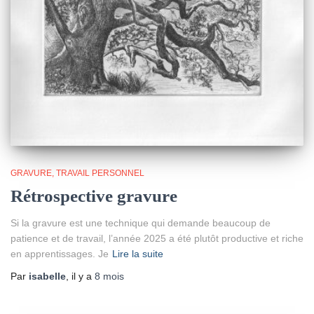
GRAVURE
TRAVAIL PERSONNEL
Rétrospective gravure
Si la gravure est une technique qui demande beaucoup de
patience et de travail, l’année 2025 a été plutôt productive et riche
en apprentissages. Je
Lire la suite
Par
isabelle
, il y a
8 mois