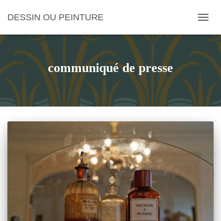
DESSIN OU PEINTURE
OUVRI
communiqué de presse