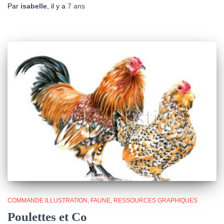
Par
isabelle
, il y a
7 ans
COMMANDE ILLUSTRATION
FAUNE
RESSOURCES GRAPHIQUES
Poulettes et Co