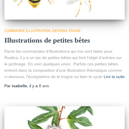
COMMANDE ILLUSTRATION
DESSINS
FAUNE
Illustrations de petites bêtes
Parmi les commandes d’illustrations qui me sont faites pour
Rustica, il y a un tas de petites bêtes qui font l’objet d’articles sur
le jardinage. En voici quelques unes: Parfois ces petites bêtes
entrent dans la composition d’une illustration thématique comme
ci-dessous, l’écosystème de la trogne ou bien le cycle
Lire la suite
Par
isabelle
, il y a
8 ans