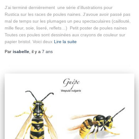
J’ai terminé dernièrement une série d’illustrations pour
Rustica sur les races de poules naines. J’avoue avoir passé pas
mal de temps sur les plumages un peu spectaculaires (caillouté,
mille fleur, soie, liseré, reflets…) Petit poster de poules naines
Toutes ces poules sont dessinées aux crayons de couleur sur
papier bristol. Voici deux
Lire la suite
Par
isabelle
, il y a
7 ans