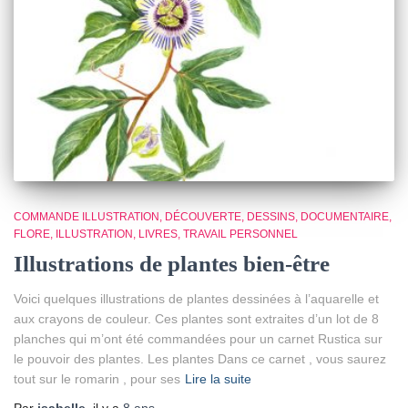
COMMANDE ILLUSTRATION
DÉCOUVERTE
DESSINS
DOCUMENTAIRE
FLORE
ILLUSTRATION
LIVRES
TRAVAIL PERSONNEL
Illustrations de plantes bien-être
Voici quelques illustrations de plantes dessinées à l’aquarelle et
aux crayons de couleur. Ces plantes sont extraites d’un lot de 8
planches qui m’ont été commandées pour un carnet Rustica sur
le pouvoir des plantes. Les plantes Dans ce carnet , vous saurez
tout sur le romarin , pour ses
Lire la suite