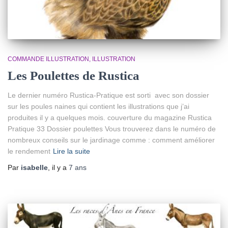
COMMANDE ILLUSTRATION
ILLUSTRATION
Les Poulettes de Rustica
Le dernier numéro Rustica-Pratique est sorti avec son dossier
sur les poules naines qui contient les illustrations que j’ai
produites il y a quelques mois. couverture du magazine Rustica
Pratique 33 Dossier poulettes Vous trouverez dans le numéro de
nombreux conseils sur le jardinage comme : comment améliorer
le rendement
Lire la suite
Par
isabelle
, il y a
7 ans