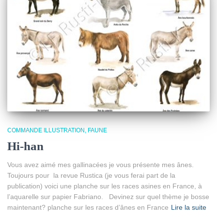
COMMANDE ILLUSTRATION
FAUNE
Hi-han
Vous avez aimé mes gallinacées je vous présente mes ânes.
Toujours pour la revue Rustica (je vous ferai part de la
publication) voici une planche sur les races asines en France, à
l’aquarelle sur papier Fabriano. Devinez sur quel thème je bosse
maintenant? planche sur les races d’ânes en France
Lire la suite