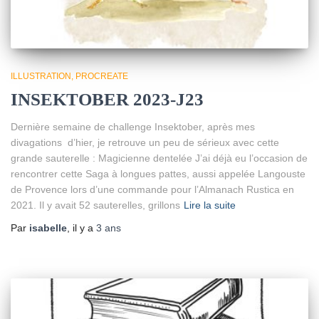
ILLUSTRATION
PROCREATE
INSEKTOBER 2023-J23
Dernière semaine de challenge Insektober, après mes
divagations d’hier, je retrouve un peu de sérieux avec cette
grande sauterelle : Magicienne dentelée J’ai déjà eu l’occasion de
rencontrer cette Saga à longues pattes, aussi appelée Langouste
de Provence lors d’une commande pour l’Almanach Rustica en
2021. Il y avait 52 sauterelles, grillons
Lire la suite
Par
isabelle
, il y a
3 ans