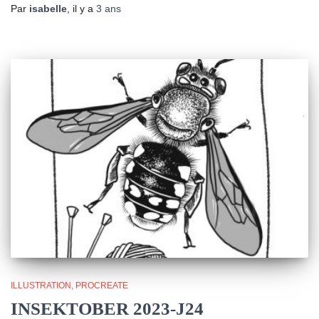
Par
isabelle
, il y a
3 ans
ILLUSTRATION
PROCREATE
INSEKTOBER 2023-J24