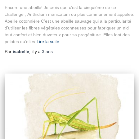
Encore une abeille! Je crois que c’est la cinquième de ce
challenge , Anthidium manicatum ou plus communément appelée:
Abeille cotonnière C’est une abeille sauvage qui a la particularité
d’utiliser les fibres végétales cotonneuses pour fabriquer un nid
tout confort et bien duveteux pour sa progéniture. Elles font des
pelotes qu’elles
Lire la suite
Par
isabelle
, il y a
3 ans