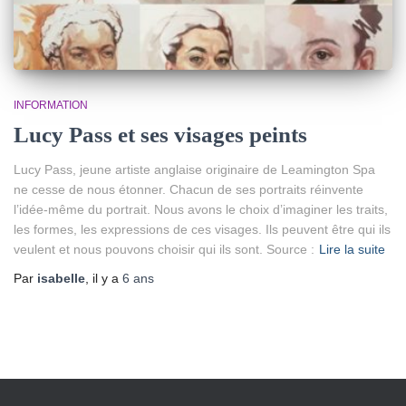
INFORMATION
Lucy Pass et ses visages peints
Lucy Pass, jeune artiste anglaise originaire de Leamington Spa
ne cesse de nous étonner. Chacun de ses portraits réinvente
l’idée-même du portrait. Nous avons le choix d’imaginer les traits,
les formes, les expressions de ces visages. Ils peuvent être qui ils
veulent et nous pouvons choisir qui ils sont. Source :
Lire la suite
Par
isabelle
, il y a
6 ans