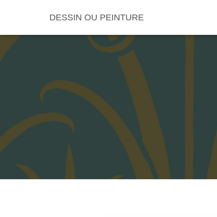
DESSIN OU PEINTURE