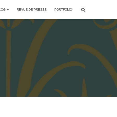
LOG
REVUE DE PRESSE
PORTFOLIO