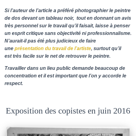
Si l’auteur de l’article a préféré photographier le peintre
de dos devant un tableau noir, tout en donnant un avis
très personnel sur le travail qu’il faisait, laisse à penser
un esprit critique sans objectivité ni professionnalisme.
N’aurait-il pas été plus judicieux de faire
une
présentation du travail de l’artiste
, surtout qu’il
est très facile sur le net de retrouver le peintre.
Travailler dans un lieu public demande beaucoup de
concentration et il est important que l’on y accorde le
respect.
Exposition des copistes en juin 2016