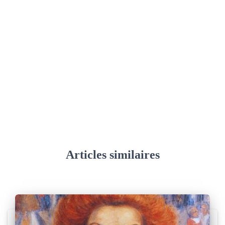
Articles similaires