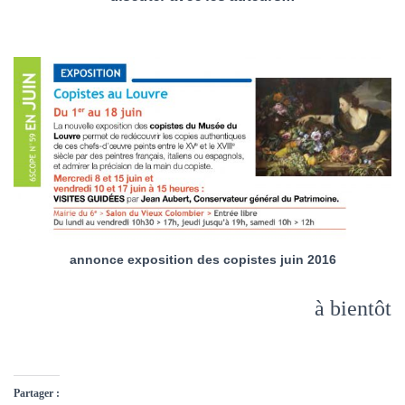
annonce exposition des copistes juin 2016
à bientôt
Partager :