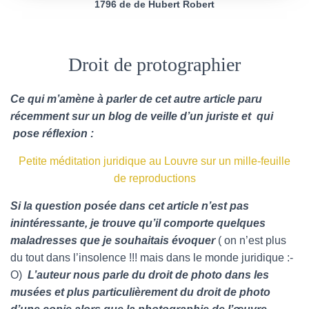
1796 de de Hubert Robert
Droit de protographier
Ce qui m’amène à parler de cet autre article paru
récemment sur un blog de veille d’un juriste et qui
pose réflexion :
Petite méditation juridique au Louvre sur un mille-feuille
de reproductions
Si la question posée dans cet article n’est pas
inintéressante, je trouve qu’il comporte quelques
maladresses que je souhaitais évoquer
( on n’est plus
du tout dans l’insolence !!! mais dans le monde juridique :-
O)
L’auteur nous parle du droit de photo dans les
musées et plus particulièrement du droit de photo