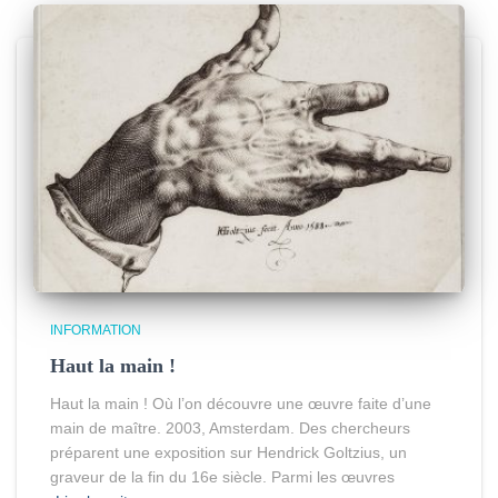
INFORMATION
Haut la main !
Haut la main ! Où l’on découvre une œuvre faite d’une
main de maître. 2003, Amsterdam. Des chercheurs
préparent une exposition sur Hendrick Goltzius, un
graveur de la fin du 16e siècle. Parmi les œuvres