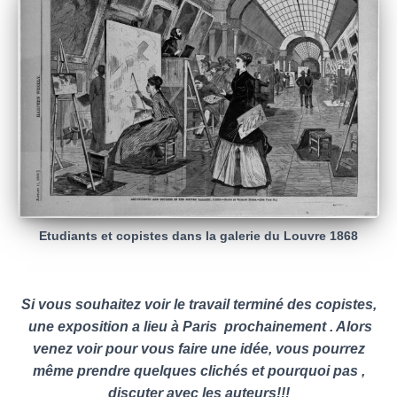
Etudiants et copistes dans la galerie du Louvre 1868
Si vous souhaitez voir le travail terminé des copistes,
une exposition a lieu à Paris prochainement . Alors
venez voir pour vous faire une idée, vous pourrez
même prendre quelques clichés et pourquoi pas ,
discuter avec les auteurs!!!