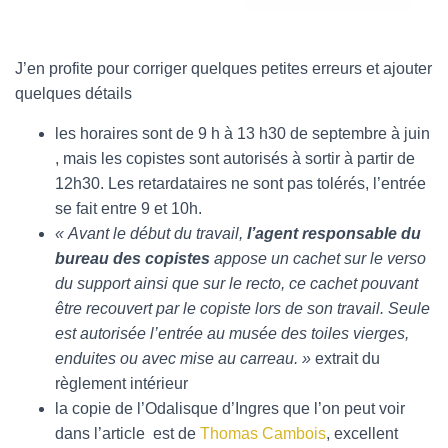
J’en profite pour corriger quelques petites erreurs et ajouter
quelques détails
les horaires sont de 9 h à 13 h30 de septembre à juin
, mais les copistes sont autorisés à sortir à partir de
12h30. Les retardataires ne sont pas tolérés, l’entrée
se fait entre 9 et 10h.
« Avant le début du travail,
l’agent responsable du
bureau des copistes
appose un cachet sur le verso
du support ainsi que sur le recto, ce cachet pouvant
être recouvert par le copiste lors de son travail. Seule
est autorisée l’entrée au musée des toiles vierges,
enduites ou avec mise au carreau. »
extrait du
règlement intérieur
la copie de l’Odalisque d’Ingres que l’on peut voir
dans l’article est de
Thomas Cambois
, excellent