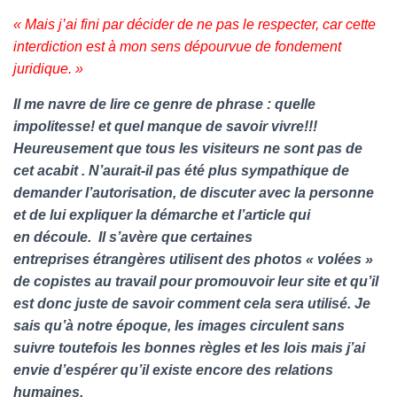
« Mais j’ai fini par décider de ne pas le respecter, car cette
interdiction est à mon sens dépourvue de fondement
juridique. »
Il me navre de lire ce genre de phrase :
quelle
impolitesse! et quel manque de savoir vivre!!!
Heureusement que tous les visiteurs ne sont pas de
cet
acabit . N’aurait-il pas été plus sympathique de
demander l’autorisation, de discuter avec la personne
et de lui expliquer la démarche et l’article qui
en découle. Il s’avère que certaines
entreprises étrangères utilisent des photos « volées »
de copistes au travail pour promouvoir leur site et qu’il
est donc juste de savoir comment cela sera utilisé. Je
sais qu’à notre époque, les images circulent sans
suivre toutefois les bonnes règles et les lois mais j’ai
envie d’espérer qu’il existe encore des relations
humaines.