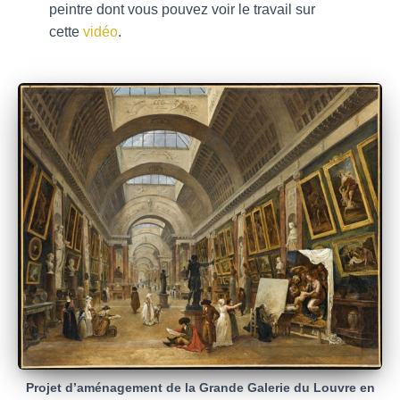
peintre dont vous pouvez voir le travail sur
cette
vidéo
.
Projet d’aménagement de la Grande Galerie du Louvre en