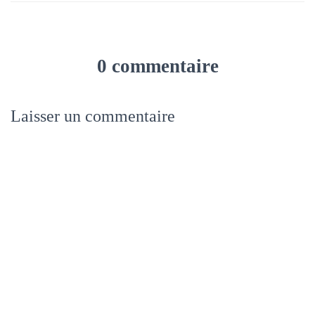
0 commentaire
Laisser un commentaire