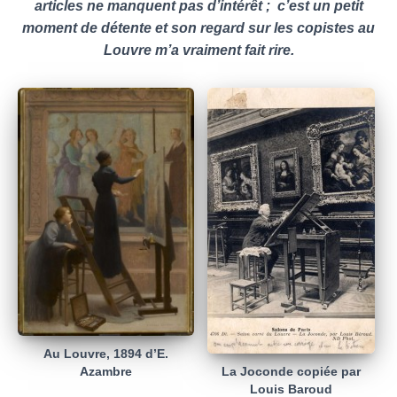
articles ne manquent pas
d’intérêt ; c’est un petit
moment de détente et son regard sur les copistes au
Louvre m’a vraiment fait rire.
Au Louvre, 1894 d’E.
La Joconde copiée par
Azambre
Louis Baroud