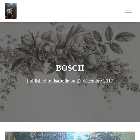
OUVRI
BOSCH
Published by
isabelle
on
23 décembre 2017