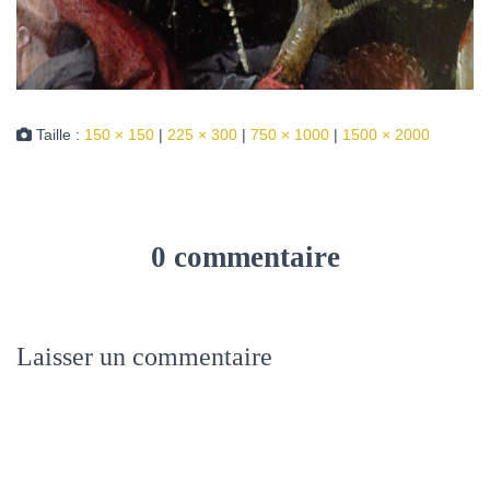
Taille :
150 × 150
|
225 × 300
|
750 × 1000
|
1500 × 2000
0 commentaire
Laisser un commentaire