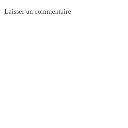
Laisser un commentaire