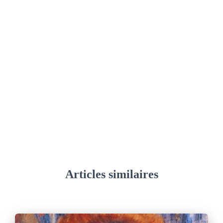
Articles similaires