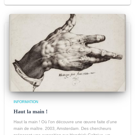
INFORMATION
Haut la main !
Haut la main ! Où l’on découvre une œuvre faite d’une
main de maître. 2003, Amsterdam. Des chercheurs