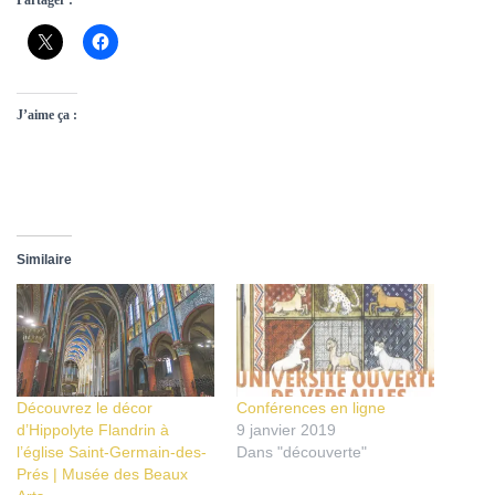
Partager :
J’aime ça :
Similaire
Découvrez le décor
Conférences en ligne
d’Hippolyte Flandrin à
9 janvier 2019
l’église Saint-Germain-des-
Dans "découverte"
Prés | Musée des Beaux