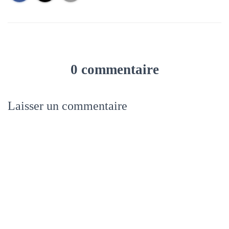
0 commentaire
Laisser un commentaire