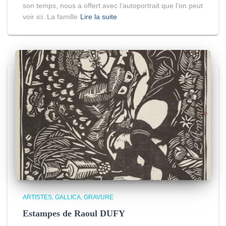
son temps, nous a offert avec l’autoportrait que l’on peut
voir ici. La famille
Lire la suite
ARTISTES
GALLICA
GRAVURE
Estampes de Raoul DUFY