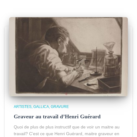
ARTISTES
GALLICA
GRAVURE
Graveur au travail d’Henri Guérard
Quoi de plus de plus instructif que de voir un maitre au
travail? C’est ce que Henri Guérard, maitre graveur en