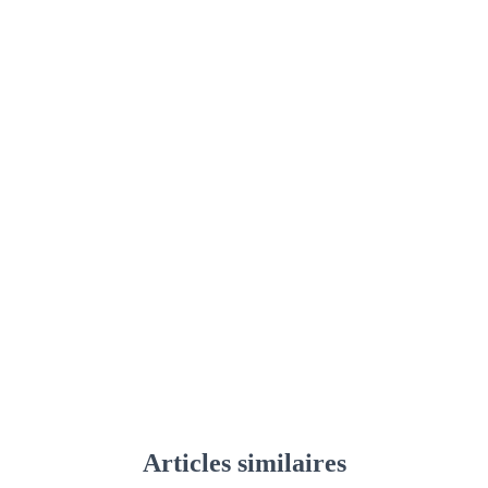
Articles similaires