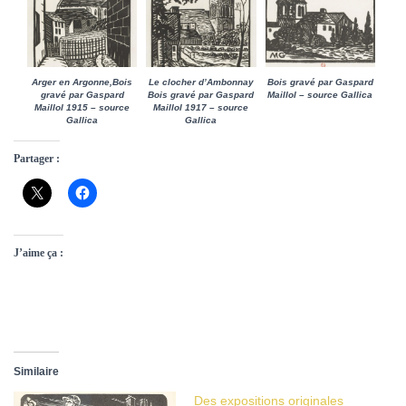
Arger en Argonne,Bois
Le clocher d’Ambonnay
Bois gravé par Gaspard
gravé par Gaspard
Bois gravé par Gaspard
Maillol – source Gallica
Maillol 1915 – source
Maillol 1917 – source
Gallica
Gallica
Partager :
J’aime ça :
Similaire
Des expositions originales