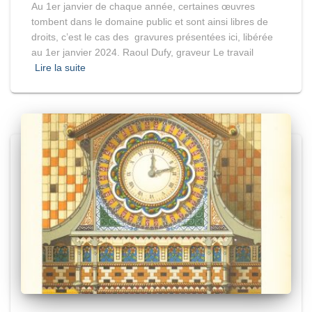
Au 1er janvier de chaque année, certaines œuvres
tombent dans le domaine public et sont ainsi libres de
droits, c’est le cas des gravures présentées ici, libérée
au 1er janvier 2024. Raoul Dufy, graveur Le travail
Lire la suite