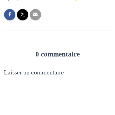
0 commentaire
Laisser un commentaire