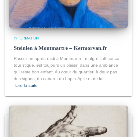
INFORMATION
Steinlen à Montmartre – Kermorvan.fr
Passer un après-midi à Montmartre, malgré l’affluence
touristique, est toujours un plaisir, dans une ambiance
qui reste bon enfant. Au cœur du quartier, à deux pas
des vignes, du cabaret du Lapin-Agile et de la
Lire la suite