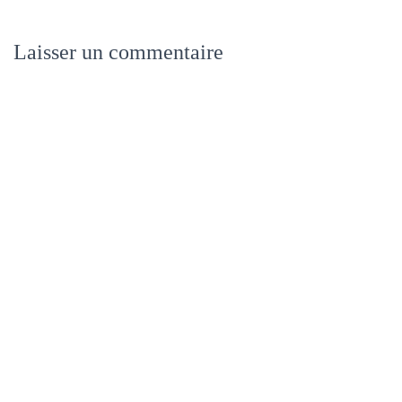
Laisser un commentaire