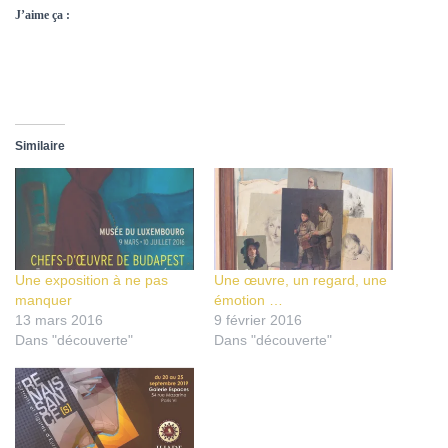
J’aime ça :
Similaire
Une exposition à ne pas
Une œuvre, un regard, une
manquer
émotion …
13 mars 2016
9 février 2016
Dans "découverte"
Dans "découverte"