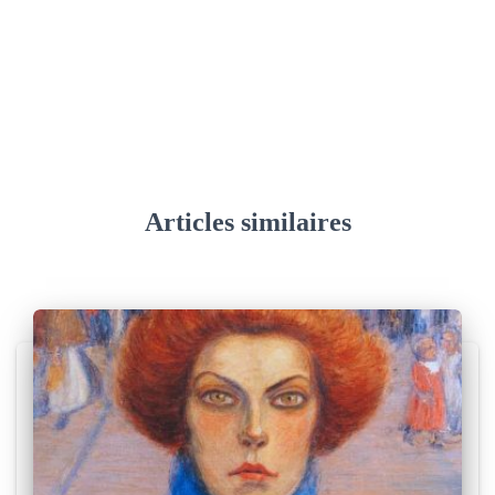
Articles similaires