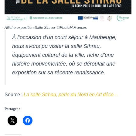
Affiche exposition Salle Sthrau- ©PhotoM.Frances
À l’occasion d’un court séjour à Maubeuge,
nous avons pu visiter la salle Sthrau,
équipement culturel de la ville, riche d’une
histoire mouvementée, où se déroulait une
exposition sur sa récente renaissance.
Source :
La salle Strhau, perle du Nord en Art déco –
Partager :