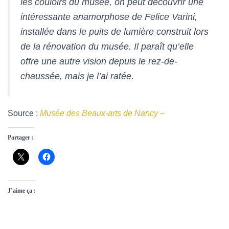
les couloirs du musée, on peut découvrir une
intéressante anamorphose de Felice Varini,
installée dans le puits de lumière construit lors
de la rénovation du musée. Il paraît qu’elle
offre une autre vision depuis le rez-de-
chaussée, mais je l’ai ratée.
Source :
Musée des Beaux-arts de Nancy –
Partager :
J’aime ça :