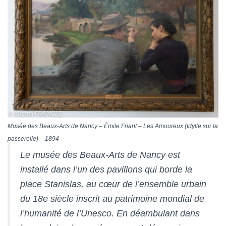
Musée des Beaux-Arts de Nancy – Émile Friant – Les Amoureux (Idylle sur la
passerelle) – 1894
Le musée des Beaux-Arts de Nancy est
installé dans l’un des pavillons qui borde la
place Stanislas, au cœur de l’ensemble urbain
du 18e siècle inscrit au patrimoine mondial de
l’humanité de l’Unesco. En déambulant dans