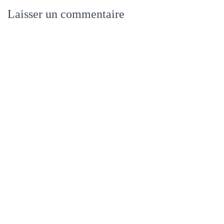
Laisser un commentaire