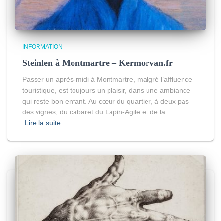
INFORMATION
Steinlen à Montmartre – Kermorvan.fr
Passer un après-midi à Montmartre, malgré l’affluence
touristique, est toujours un plaisir, dans une ambiance
qui reste bon enfant. Au cœur du quartier, à deux pas
des vignes, du cabaret du Lapin-Agile et de la
Lire la suite