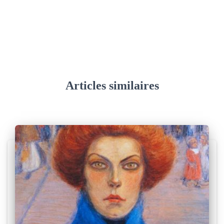
Articles similaires