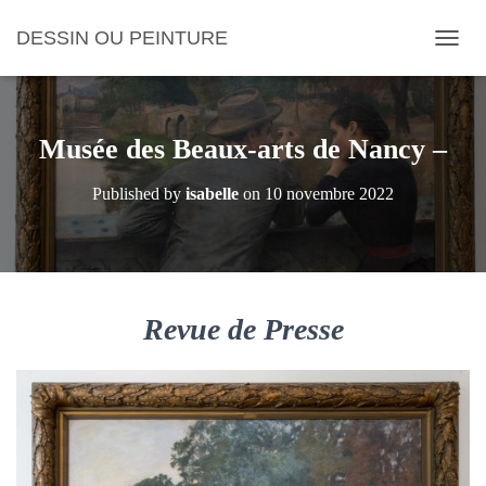
DESSIN OU PEINTURE
OUVRI
Musée des Beaux-arts de Nancy –
Published by
isabelle
on
10 novembre 2022
Revue de Presse