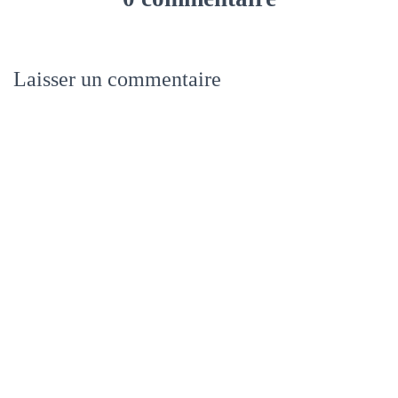
Laisser un commentaire