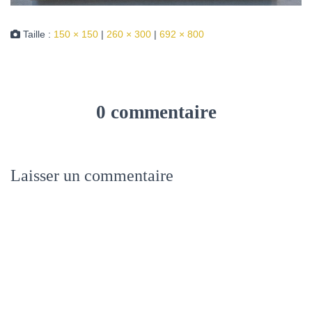
Taille :
150 × 150
|
260 × 300
|
692 × 800
0 commentaire
Laisser un commentaire