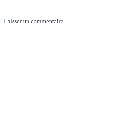
Laisser un commentaire