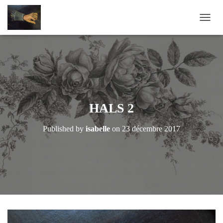
OUVRI
HALS 2
Published by
isabelle
on
23 décembre 2017