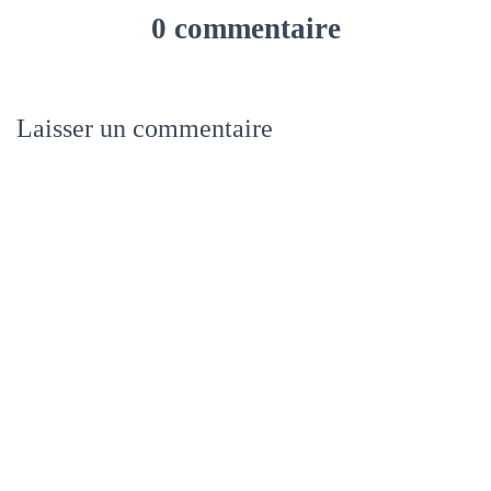
0 commentaire
Laisser un commentaire