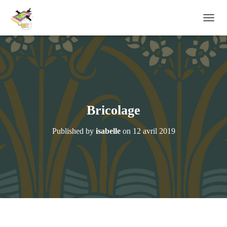
OUVRI
Bricolage
Published by
isabelle
on
12 avril 2019