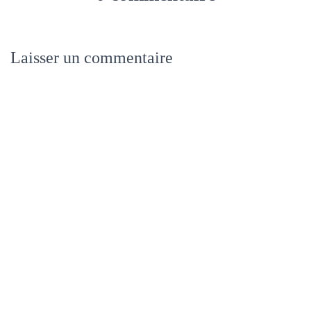
Laisser un commentaire