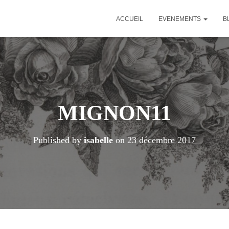
ACCUEIL
EVENEMENTS
B
MIGNON11
Published by
isabelle
on
23 décembre 2017