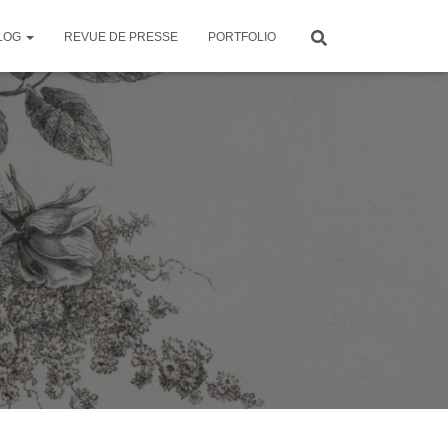
LOG
REVUE DE PRESSE
PORTFOLIO