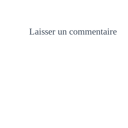
Laisser un commentaire