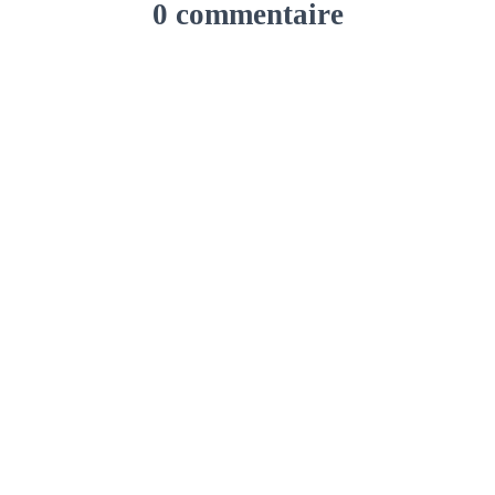
0 commentaire