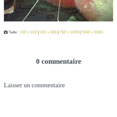
Taille :
150 × 150
|
225 × 300
|
750 × 1000
|
1500 × 2000
0 commentaire
Laisser un commentaire