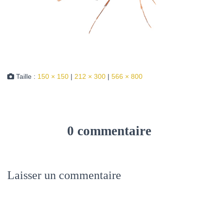
Taille :
150 × 150
|
212 × 300
|
566 × 800
0 commentaire
Laisser un commentaire