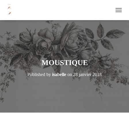
OUVRI
MOUSTIQUE
Published by
isabelle
on
28 janvier 2018