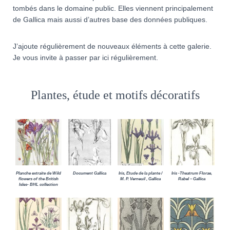
T
tombés dans le domaine public. Elles viennent principalement
I
de Gallica mais aussi d’autres base des données publiques.
O
N
J’ajoute régulièrement de nouveaux éléments à cette galerie.
Je vous invite à passer par ici régulièrement.
Plantes, étude et motifs décoratifs
Planche extraite de Wild
Document Gallica
Iris, Etude de la plante /
Iris -Theatrum Florae,
flowers of the British
M. P. Verneuil , Gallica
Rabel – Gallica
Isles- BHL collection