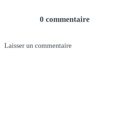
0 commentaire
Laisser un commentaire