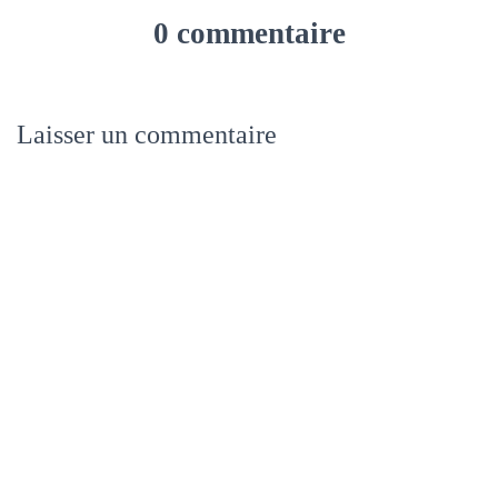
0 commentaire
Laisser un commentaire