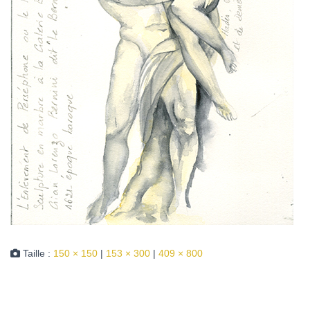
Taille :
150 × 150
|
153 × 300
|
409 × 800