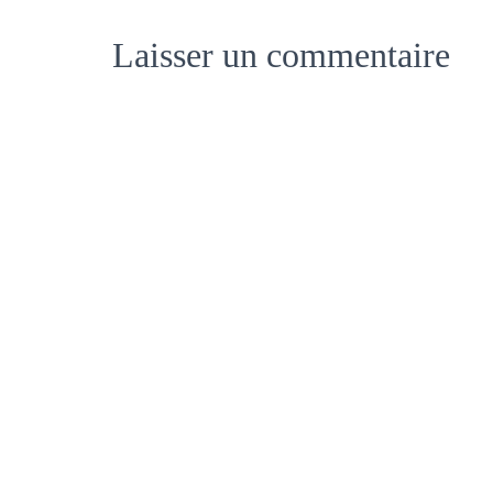
Laisser un commentaire