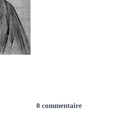
0 commentaire