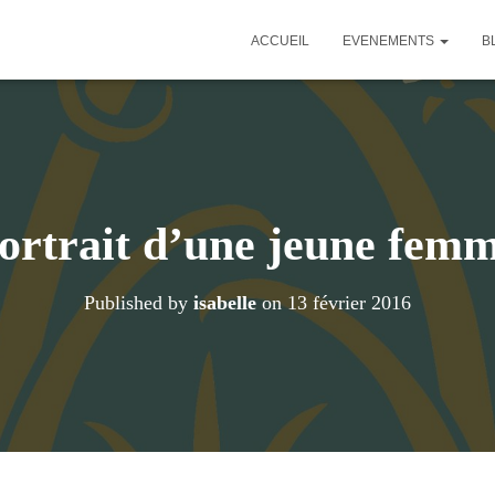
ACCUEIL
EVENEMENTS
B
ortrait d’une jeune fem
Published by
isabelle
on
13 février 2016