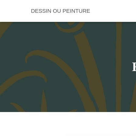
DESSIN OU PEINTURE