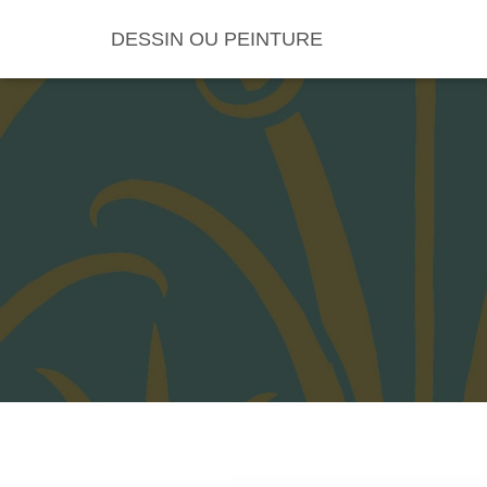
DESSIN OU PEINTURE