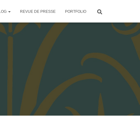
LOG
REVUE DE PRESSE
PORTFOLIO