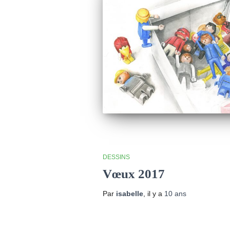
DESSINS
Vœux 2017
Par
isabelle
, il y a
10 ans