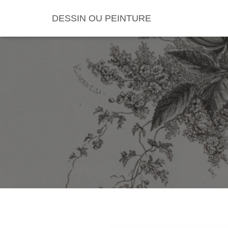
DESSIN OU PEINTURE