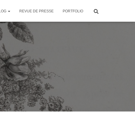
LOG
REVUE DE PRESSE
PORTFOLIO