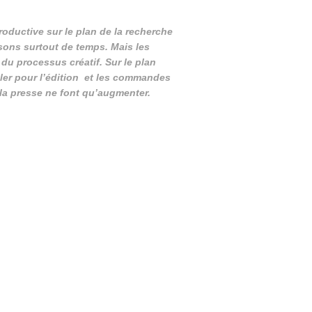
oductive sur le plan de la recherche
sons surtout de temps. Mais les
du processus créatif. Sur le plan
iller pour l’édition et les commandes
 la presse ne font qu’augmenter.