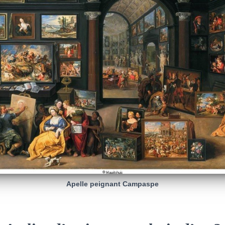
Apelle peignant Campaspe