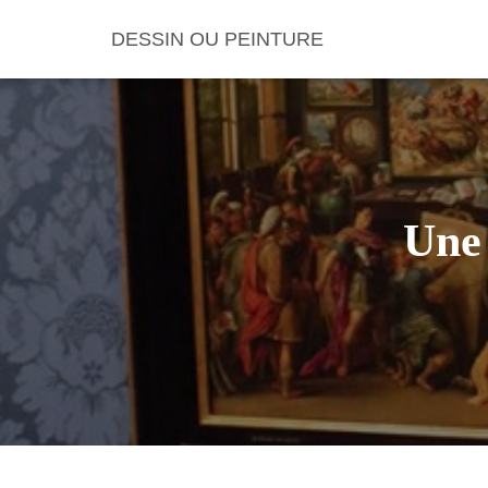
DESSIN OU PEINTURE
Une