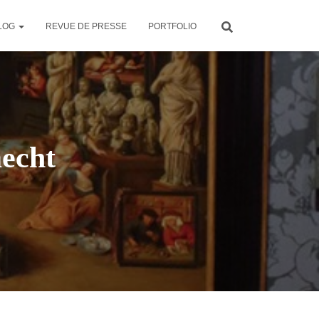
LOG
REVUE DE PRESSE
PORTFOLIO
echt