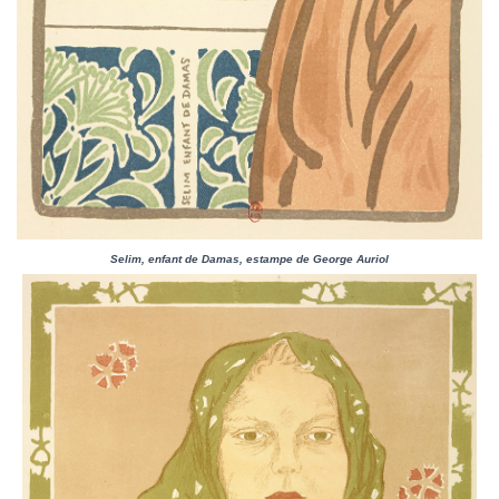
Selim, enfant de Damas, estampe de George Auriol