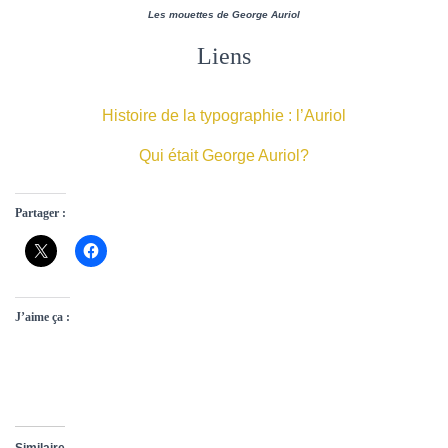
Les mouettes de George Auriol
Liens
Histoire de la typographie : l’Auriol
Qui était George Auriol?
Partager :
J’aime ça :
Similaire