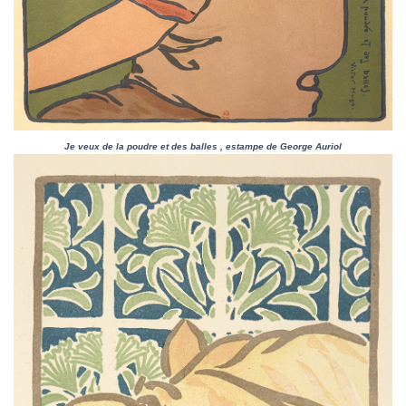
Je veux de la poudre et des balles , estampe de George Auriol