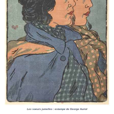
Les soeurs jumelles : estampe de George Auriol