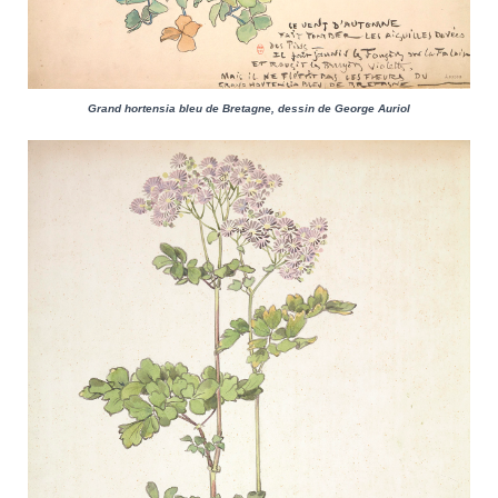
Grand hortensia bleu de Bretagne, dessin de George Auriol