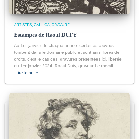
ARTISTES
GALLICA
GRAVURE
Estampes de Raoul DUFY
Au 1er janvier de chaque année, certaines œuvres
tombent dans le domaine public et sont ainsi libres de
droits, c’est le cas des gravures présentées ici, libérée
au 1er janvier 2024. Raoul Dufy, graveur Le travail
Lire la suite