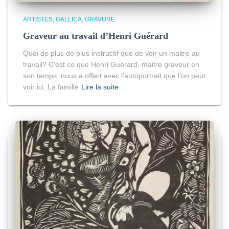
ARTISTES
GALLICA
GRAVURE
Graveur au travail d’Henri Guérard
Quoi de plus de plus instructif que de voir un maitre au
travail? C’est ce que Henri Guérard, maitre graveur en
son temps, nous a offert avec l’autoportrait que l’on peut
voir ici. La famille
Lire la suite