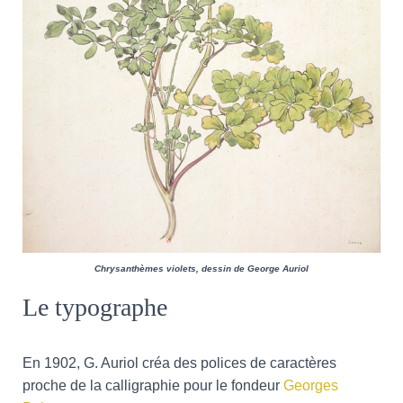
Chrysanthèmes violets, dessin de George Auriol
Le typographe
En 1902, G. Auriol créa des polices de caractères
proche de la calligraphie pour le fondeur
Georges