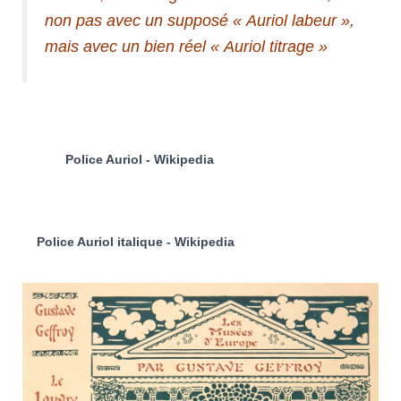
non pas avec un supposé « Auriol labeur »,
mais avec un bien réel « Auriol titrage »
Police Auriol - Wikipedia
Police Auriol italique - Wikipedia