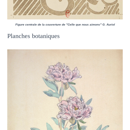
Figure centrale de la couverture de "Celle que nous aimons" G. Auriol
Planches botaniques