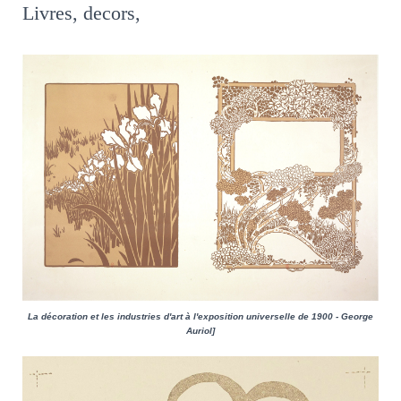
Livres, decors,
La décoration et les industries d'art à l'exposition universelle de 1900 - George
Auriol]