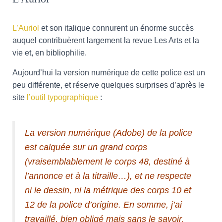
L’Auriol
et son italique connurent un énorme succès
auquel contribuèrent largement la revue Les Arts et la
vie et, en bibliophilie.
Aujourd’hui la version numérique de cette police est un
peu différente, et réserve quelques surprises d’après le
site
l’outil typographique
:
La version numérique (Adobe) de la police
est calquée sur un grand corps
(vraisemblablement le corps 48, destiné à
l’annonce et à la titraille…), et ne respecte
ni le dessin, ni la métrique des corps 10 et
12 de la police d’origine. En somme, j’ai
travaillé, bien obligé mais sans le savoir,