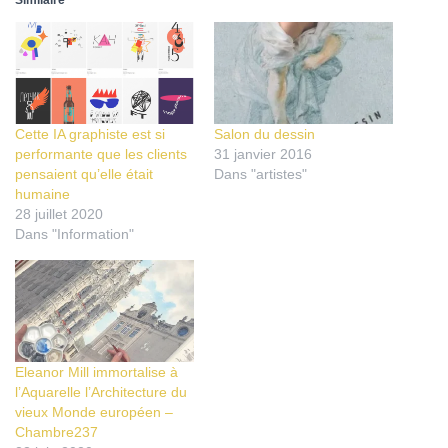
Cette IA graphiste est si
Salon du dessin
performante que les clients
31 janvier 2016
pensaient qu’elle était
Dans "artistes"
humaine
28 juillet 2020
Dans "Information"
Eleanor Mill immortalise à
l’Aquarelle l’Architecture du
vieux Monde européen –
Chambre237