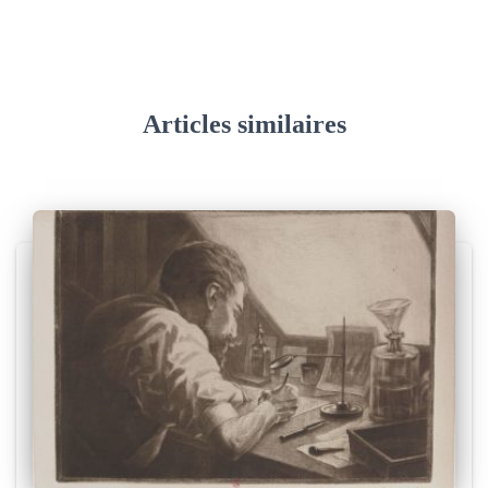
Articles similaires