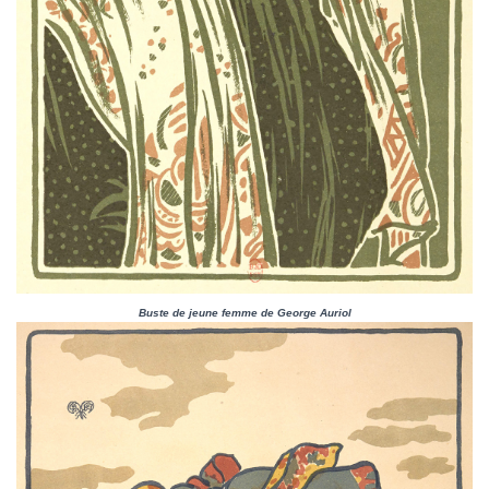
Buste de jeune femme de George Auriol