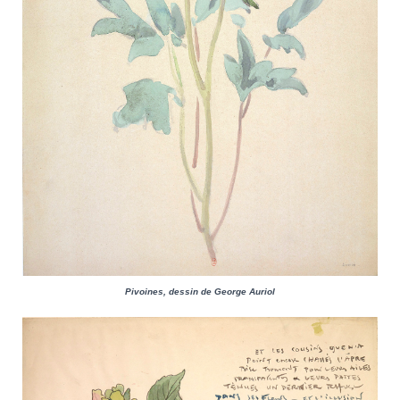
Pivoines, dessin de George Auriol