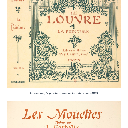
Le Louvre, la peinture, couverture de livre - 1904