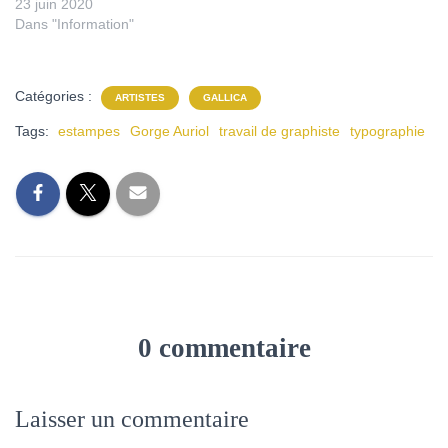
23 juin 2020
Dans "Information"
Catégories :
ARTISTES
GALLICA
Tags:
estampes
Gorge Auriol
travail de graphiste
typographie
0 commentaire
Laisser un commentaire