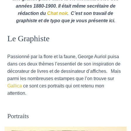
T
années 1880-1900. Il était même secrétaire de
I
O
rédaction du
Chat noir
. C’est son travail de
N
graphiste et de typo que je vous présente ici.
Le Graphiste
Passionné par la flore et la faune, George Auriol puisa
dans ces deux thèmes l’essentiel de son inspiration de
décorateur de livres et de dessinateur d’affiches. Mais
parmi les nombreuses estampes que l’on trouve sur
Gallica
ce sont ces portraits qui ont retenu mon
attention.
Portraits