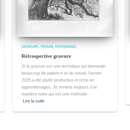
GRAVURE
TRAVAIL PERSONNEL
Rétrospective gravure
Si la gravure est une technique qui demande
beaucoup de patience et de travail, l’année
2025 a été plutôt productive et riche en
apprentissages. Je reviens toujours à la
manière noire qui est une méthode
Lire la suite