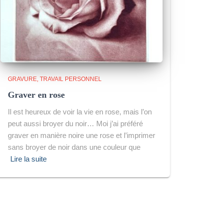
GRAVURE
TRAVAIL PERSONNEL
Graver en rose
Il est heureux de voir la vie en rose, mais l’on
peut aussi broyer du noir… Moi j’ai préféré
graver en manière noire une rose et l’imprimer
sans broyer de noir dans une couleur que
Lire la suite