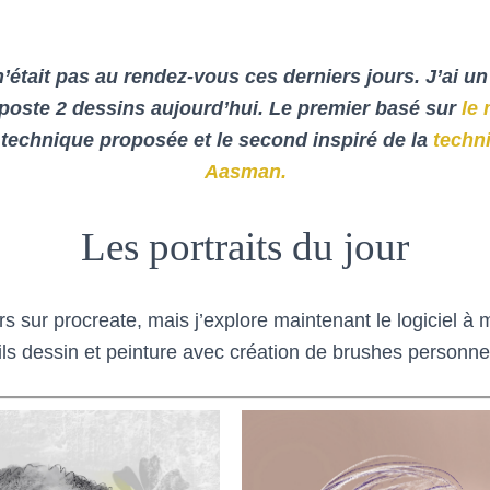
n’était pas au rendez-vous ces derniers jours. J’ai 
 poste 2 dessins aujourd’hui. Le premier basé sur
le
 technique proposée et le second inspiré de la
techn
Aasman.
Les portraits du jour
s sur procreate, mais j’explore maintenant le logiciel à 
tils dessin et peinture avec création de brushes personne