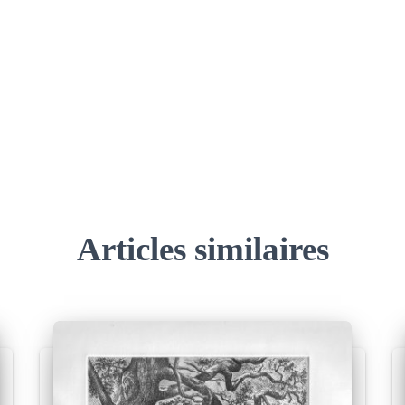
Articles similaires