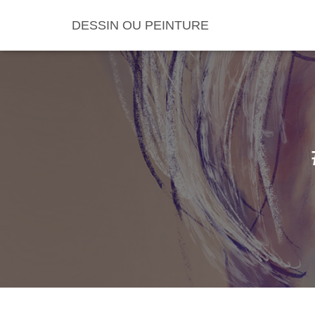
DESSIN OU PEINTURE