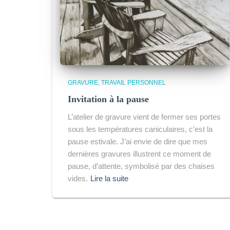
GRAVURE
TRAVAIL PERSONNEL
Invitation à la pause
L’atelier de gravure vient de fermer ses portes
sous les températures caniculaires, c’est la
pause estivale. J’ai envie de dire que mes
dernières gravures illustrent ce moment de
pause, d’attente, symbolisé par des chaises
vides.
Lire la suite