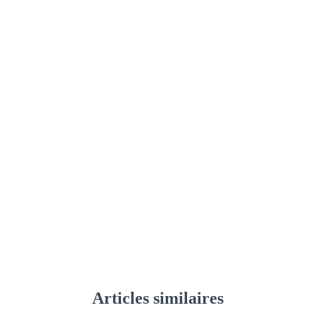
Articles similaires