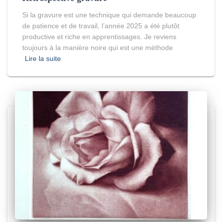
Si la gravure est une technique qui demande beaucoup
de patience et de travail, l’année 2025 a été plutôt
productive et riche en apprentissages. Je reviens
toujours à la manière noire qui est une méthode
Lire la suite