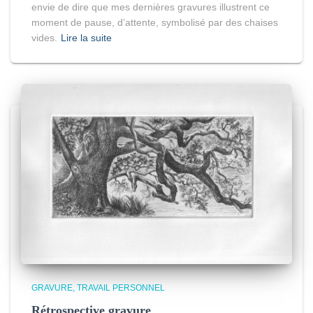
envie de dire que mes dernières gravures illustrent ce
moment de pause, d’attente, symbolisé par des chaises
vides.
Lire la suite
GRAVURE
TRAVAIL PERSONNEL
Rétrospective gravure