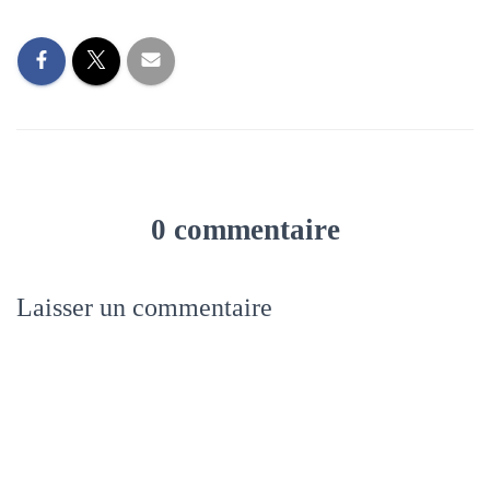
0 commentaire
Laisser un commentaire