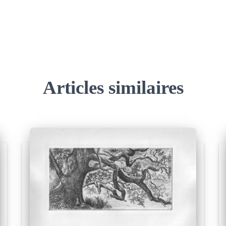
Articles similaires