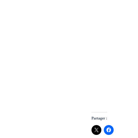
Partager :