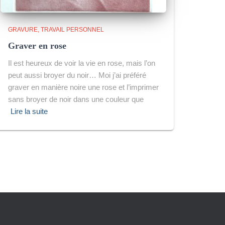
GRAVURE
TRAVAIL PERSONNEL
Graver en rose
Il est heureux de voir la vie en rose, mais l’on
peut aussi broyer du noir… Moi j’ai préféré
graver en manière noire une rose et l’imprimer
sans broyer de noir dans une couleur que
Lire la suite