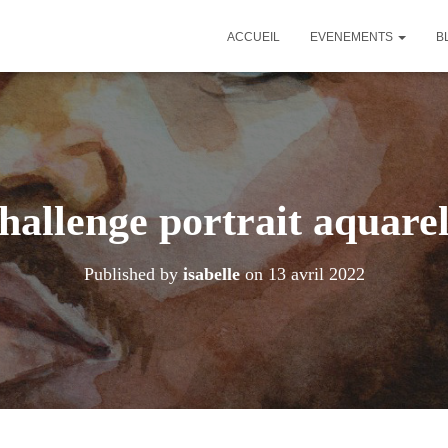
ACCUEIL
EVENEMENTS
B
hallenge portrait aquarel
Published by
isabelle
on
13 avril 2022