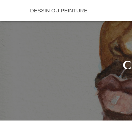
DESSIN OU PEINTURE
C