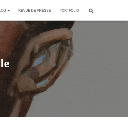
LOG
REVUE DE PRESSE
PORTFOLIO
le