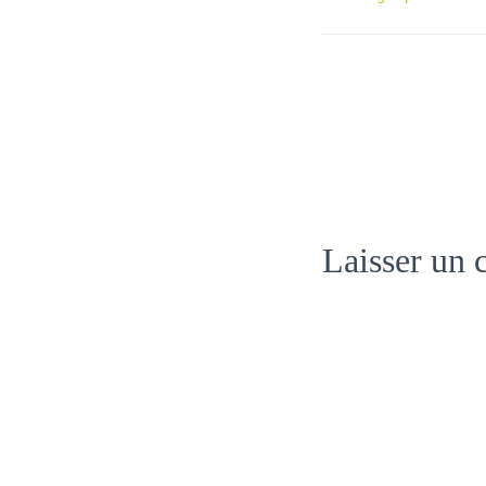
Laisser un