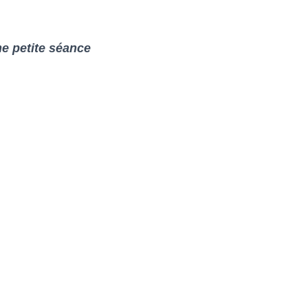
e petite séance