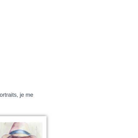
rtraits, je me