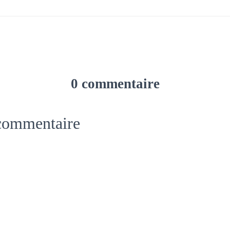
0 commentaire
 commentaire