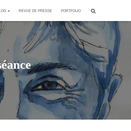
LOG
REVUE DE PRESSE
PORTFOLIO
séance