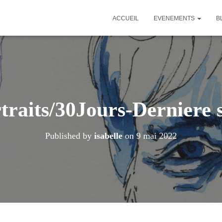
ACCUEIL
EVENEMENTS
B
traits/30Jours-Derniere 
Published by
isabelle
on
9 mai 2022