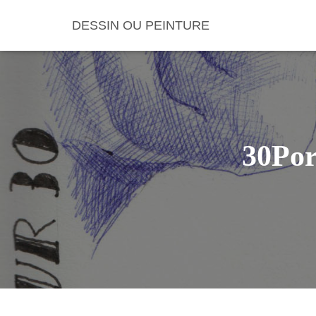
DESSIN OU PEINTURE
30Por