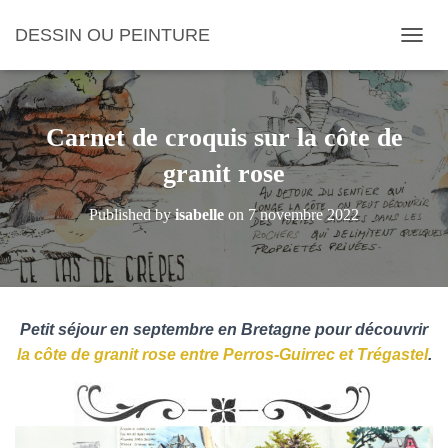
DESSIN OU PEINTURE
OUVRI
Carnet de croquis sur la côte de
granit rose
Published by
isabelle
on
7 novembre 2022
Petit séjour en septembre en Bretagne pour découvrir
la côte de granit rose entre Perros-Guirrec et Trégastel
.