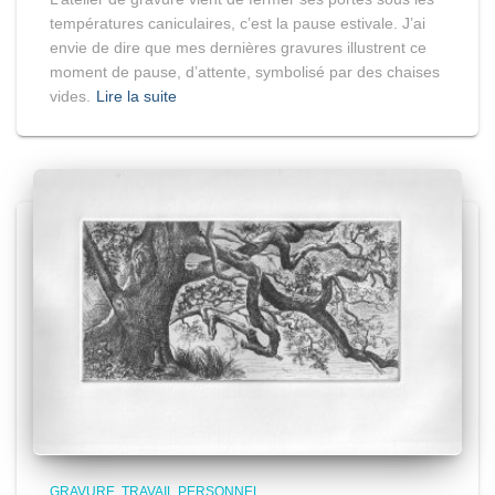
températures caniculaires, c’est la pause estivale. J’ai
envie de dire que mes dernières gravures illustrent ce
moment de pause, d’attente, symbolisé par des chaises
vides.
Lire la suite
GRAVURE
TRAVAIL PERSONNEL