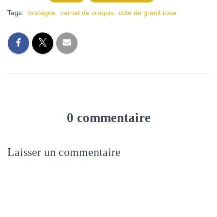
Tags:
bretagne
carnet de croquis
cote de granit rose
0 commentaire
Laisser un commentaire