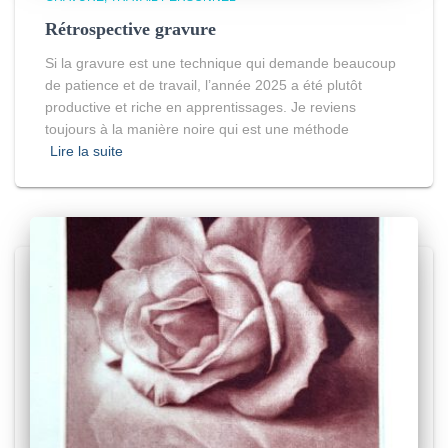
Rétrospective gravure
Si la gravure est une technique qui demande beaucoup
de patience et de travail, l’année 2025 a été plutôt
productive et riche en apprentissages. Je reviens
toujours à la manière noire qui est une méthode
Lire la suite