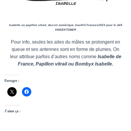
Isabelle ou papillon vitrail, dessin numérique Jour4©I.Frances2023 pour le défi
#INSEKTOBER
Pour info, seules les ailes du mâles se prolongent en
queue et ses antennes sont en forme de plumes. On
leur attribue parfois d’autres noms comme
Isabelle de
France, Papillon vitrail ou Bombyx Isabelle.
Partager :
J’aime ça :