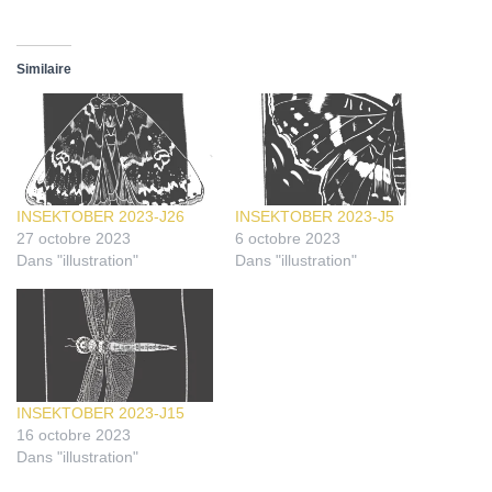
Similaire
INSEKTOBER 2023-J26
INSEKTOBER 2023-J5
27 octobre 2023
6 octobre 2023
Dans "illustration"
Dans "illustration"
INSEKTOBER 2023-J15
16 octobre 2023
Dans "illustration"