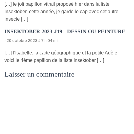
[…] le joli papillon vitrail proposé hier dans la liste
Insektober cette année, je garde le cap avec cet autre
insecte […]
INSEKTOBER 2023-J19 - DESSIN OU PEINTURE
· 20 octobre 2023 à 7 h 04 min
[…] l’Isabelle, la carte géographique et la petite Adèle
voici le 4ème papillon de la liste Insektober […]
Laisser un commentaire