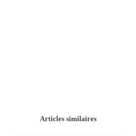
Articles similaires