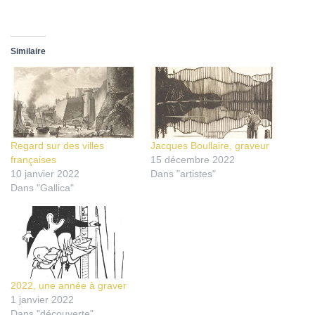
Similaire
Regard sur des villes
Jacques Boullaire, graveur
françaises
15 décembre 2022
10 janvier 2022
Dans "artistes"
Dans "Gallica"
2022, une année à graver
1 janvier 2022
Dans "découverte"