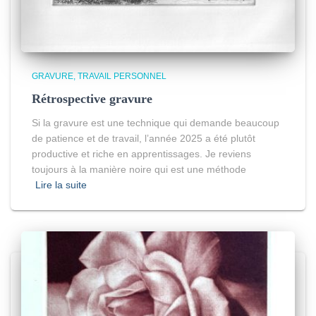
GRAVURE
TRAVAIL PERSONNEL
Rétrospective gravure
Si la gravure est une technique qui demande beaucoup
de patience et de travail, l’année 2025 a été plutôt
productive et riche en apprentissages. Je reviens
toujours à la manière noire qui est une méthode
Lire la suite