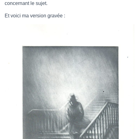
concernant le sujet.
Et voici ma version gravée :