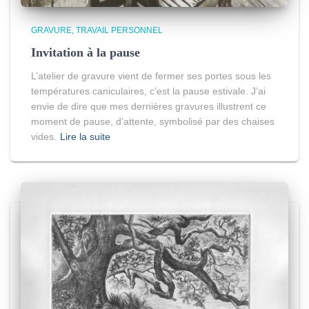
GRAVURE
TRAVAIL PERSONNEL
Invitation à la pause
L’atelier de gravure vient de fermer ses portes sous les
températures caniculaires, c’est la pause estivale. J’ai
envie de dire que mes dernières gravures illustrent ce
moment de pause, d’attente, symbolisé par des chaises
vides.
Lire la suite