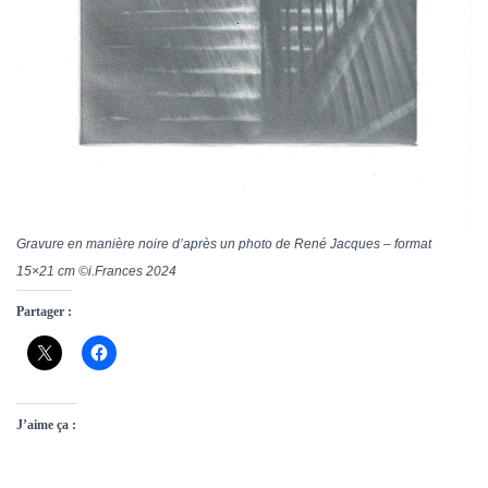
Gravure en manière noire d’après un photo de René Jacques – format
15×21 cm ©i.Frances 2024
Partager :
J’aime ça :