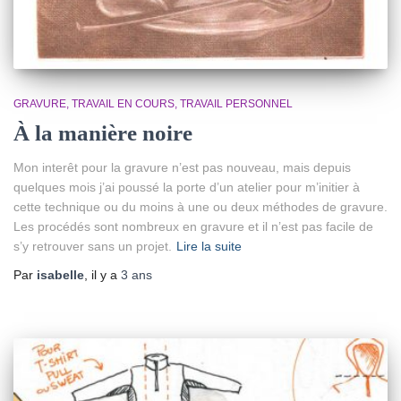
GRAVURE
TRAVAIL EN COURS
TRAVAIL PERSONNEL
À la manière noire
Mon interêt pour la gravure n’est pas nouveau, mais depuis
quelques mois j’ai poussé la porte d’un atelier pour m’initier à
cette technique ou du moins à une ou deux méthodes de gravure.
Les procédés sont nombreux en gravure et il n’est pas facile de
s’y retrouver sans un projet.
Lire la suite
Par
isabelle
, il y a
3 ans