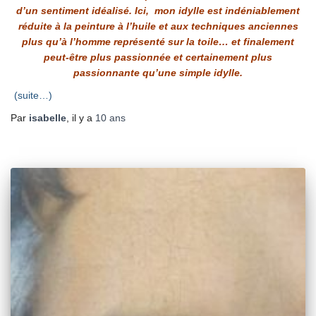
d’un sentiment idéalisé. Ici, mon idylle est indéniablement
réduite à la peinture à l’huile et aux techniques anciennes
plus qu’à l’homme représenté sur la toile… et finalement
peut-être plus passionnée et certainement plus
passionnante qu’une simple idylle.
(suite…)
Par
isabelle
, il y a
10 ans