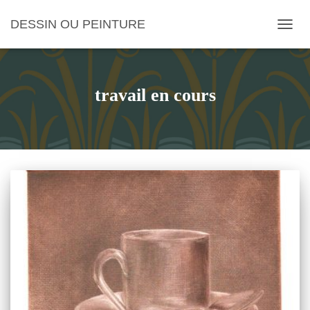
DESSIN OU PEINTURE
OUVRI
travail en cours