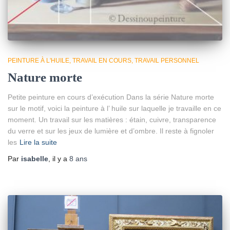
PEINTURE À L'HUILE
TRAVAIL EN COURS
TRAVAIL PERSONNEL
Nature morte
Petite peinture en cours d’exécution Dans la série Nature morte
sur le motif, voici la peinture à l’ huile sur laquelle je travaille en ce
moment. Un travail sur les matières : étain, cuivre, transparence
du verre et sur les jeux de lumière et d’ombre. Il reste à fignoler
les
Lire la suite
Par
isabelle
, il y a
8 ans