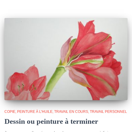
COPIE
PEINTURE À L'HUILE
TRAVAIL EN COURS
TRAVAIL PERSONNEL
Dessin ou peinture à terminer