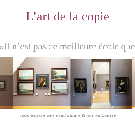
L’art de la copie
«Il n’est pas de meilleure école qu
mon espace de travail durant 2mois au Louvre