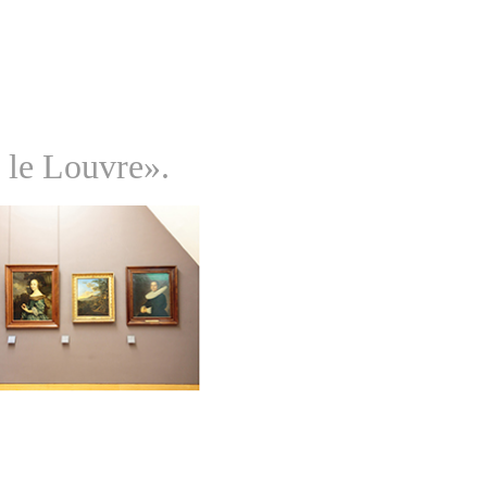
e le Louvre».