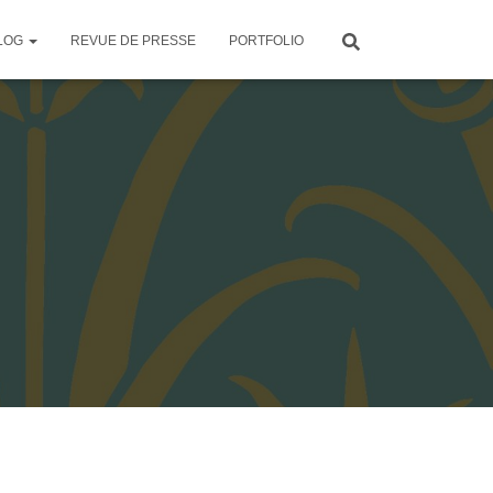
LOG
REVUE DE PRESSE
PORTFOLIO