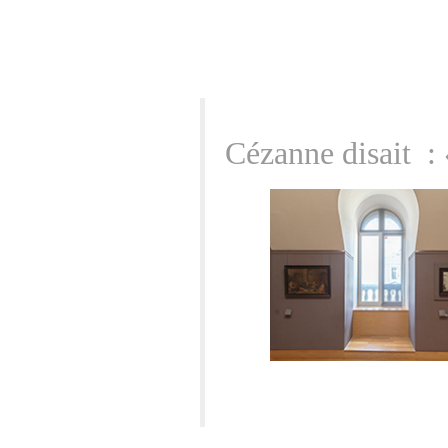
Cézanne disait : 