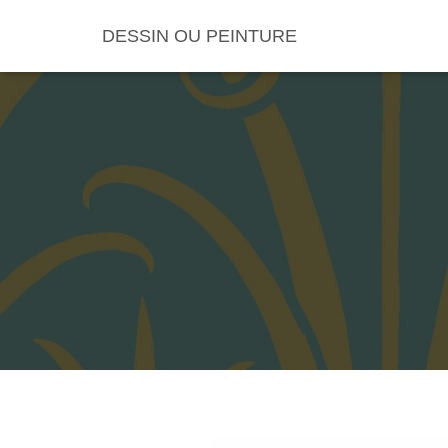
DESSIN OU PEINTURE