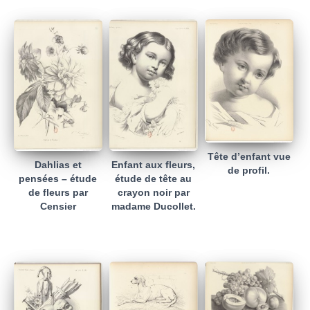
Tête d’enfant vue
Dahlias et
Enfant aux fleurs,
de profil.
pensées – étude
étude de tête au
de fleurs par
crayon noir par
Censier
madame Ducollet.