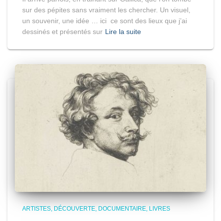
sur des pépites sans vraiment les chercher. Un visuel,
un souvenir, une idée … ici ce sont des lieux que j’ai
dessinés et présentés sur
Lire la suite
ARTISTES
DÉCOUVERTE
DOCUMENTAIRE
LIVRES