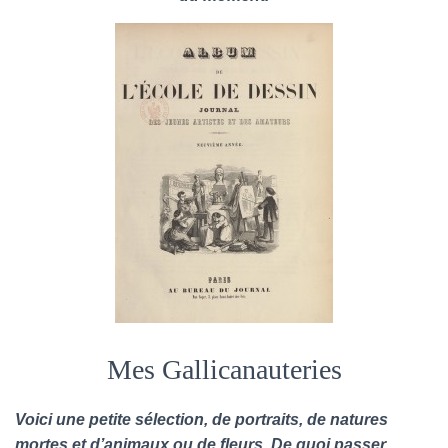
Mes Gallicanauteries
Voici une petite sélection, de portraits, de natures
mortes et d’animaux ou de fleurs. De quoi passer