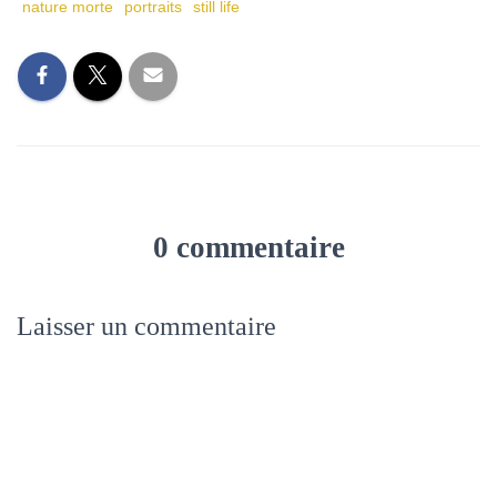
nature morte
portraits
still life
0 commentaire
Laisser un commentaire