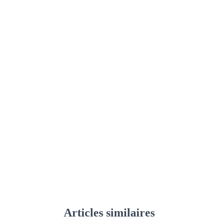
Articles similaires