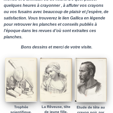
quelques heures à crayonner , à affuter vos crayons
ou vos fusains avec beaucoup de plaisir et j’espère, de
satisfaction. Vous trouverez le lien Gallica en légende
pour retrouver les planches et conseils publiés à
l’époque dans les revues d’où sont extraites ces
planches.
Bons dessins et merci de votre visite.
La Rêveuse, tête
Trophée
Etude de tête au
de jeune fille,
scientifique,
crayon noir, par