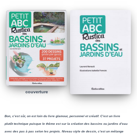
couverture
Bon, c’est sûr, on est loin du livre glamour, personnel et créatif. C’est un livre
plutôt technique puisque le thème est sur la création des bassins ou jardins d’eau
avec des pas à pas selon les projets. Niveau style de dessin, c’est un mélange