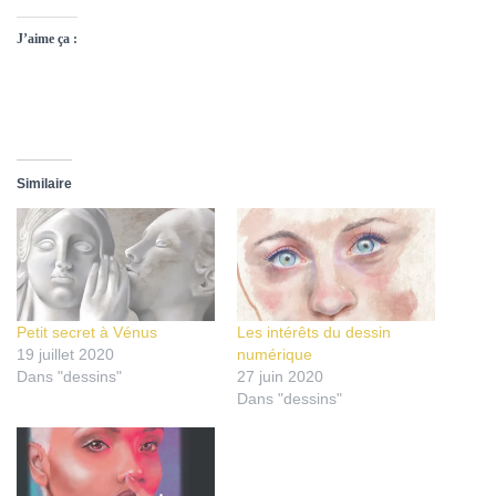
J’aime ça :
Similaire
Petit secret à Vénus
Les intérêts du dessin
19 juillet 2020
numérique
Dans "dessins"
27 juin 2020
Dans "dessins"