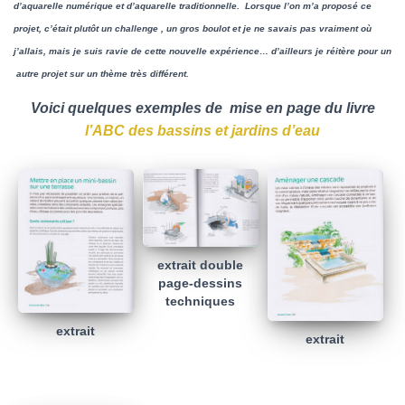
d’aquarelle numérique et d’aquarelle traditionnelle. Lorsque l’on m’a proposé ce
projet, c’était plutôt un challenge , un gros boulot et je ne savais pas vraiment où
j’allais, mais je suis ravie de cette nouvelle expérience… d’ailleurs je réitère pour un
autre projet sur un thème très différent.
Voici quelques exemples de mise en page du livre
l’ABC des bassins et jardins d’eau
extrait double
page-dessins
techniques
extrait
extrait