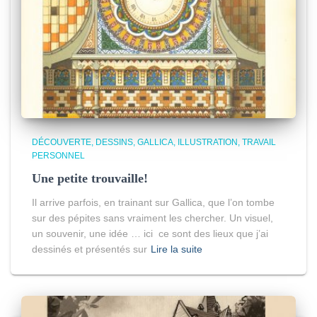
DÉCOUVERTE
DESSINS
GALLICA
ILLUSTRATION
TRAVAIL
PERSONNEL
Une petite trouvaille!
Il arrive parfois, en trainant sur Gallica, que l’on tombe
sur des pépites sans vraiment les chercher. Un visuel,
un souvenir, une idée … ici ce sont des lieux que j’ai
dessinés et présentés sur
Lire la suite