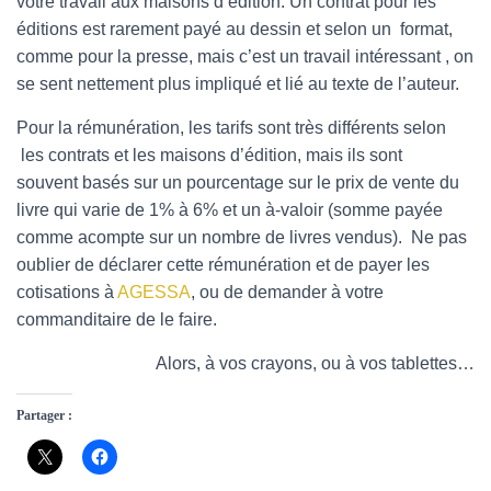
votre travail aux maisons d’édition. Un contrat pour les
éditions est rarement payé au dessin et selon un format,
comme pour la presse, mais c’est un travail intéressant , on
se sent nettement plus impliqué et lié au texte de l’auteur.
Pour la rémunération, les tarifs sont très différents selon
les contrats et les maisons d’édition, mais ils sont
souvent basés sur un pourcentage sur le prix de vente du
livre qui varie de 1% à 6% et un à-valoir (somme payée
comme acompte sur un nombre de livres vendus). Ne pas
oublier de déclarer cette rémunération et de payer les
cotisations à
AGESSA
, ou de demander à votre
commanditaire de le faire.
Alors, à vos crayons, ou à vos tablettes…
Partager :