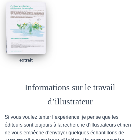
extrait
Informations sur le travail
d’illustrateur
Si vous voulez tenter l’expérience, je pense que les
éditeurs sont toujours à la recherche d’illustrateurs et rien
ne vous empêche d’envoyer quelques échantillons de