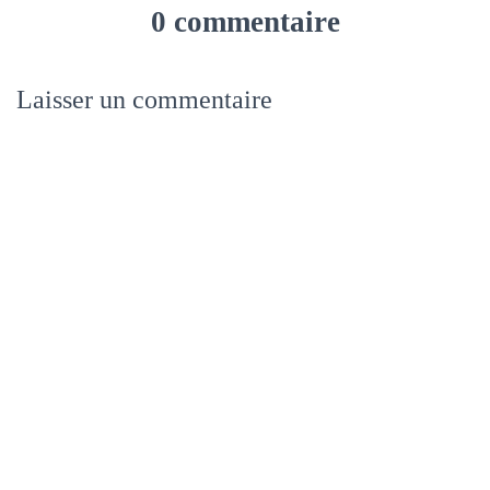
0 commentaire
Laisser un commentaire