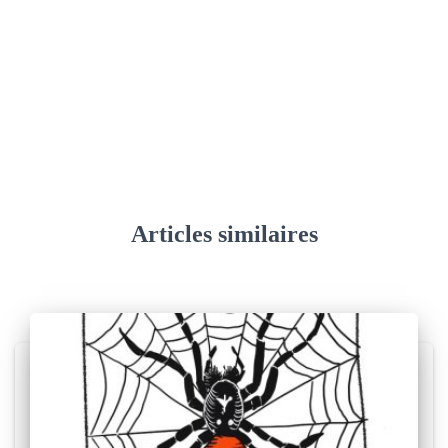
Articles similaires