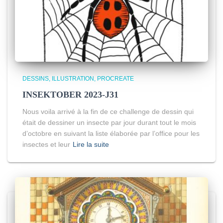
DESSINS
ILLUSTRATION
PROCREATE
INSEKTOBER 2023-J31
Nous voila arrivé à la fin de ce challenge de dessin qui
était de dessiner un insecte par jour durant tout le mois
d’octobre en suivant la liste élaborée par l’office pour les
insectes et leur
Lire la suite