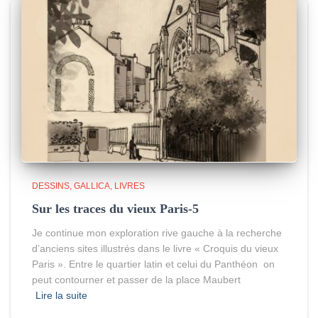
DESSINS
GALLICA
LIVRES
Sur les traces du vieux Paris-5
Je continue mon exploration rive gauche à la recherche
d’anciens sites illustrés dans le livre « Croquis du vieux
Paris ». Entre le quartier latin et celui du Panthéon on
peut contourner et passer de la place Maubert
Lire la suite