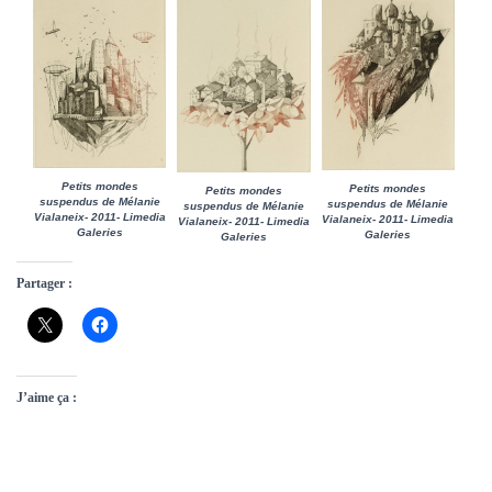
Petits mondes
Petits mondes
Petits mondes
suspendus de Mélanie
suspendus de Mélanie
suspendus de Mélanie
Vialaneix- 2011- Limedia
Vialaneix- 2011- Limedia
Vialaneix- 2011- Limedia
Galeries
Galeries
Galeries
Partager :
J’aime ça :