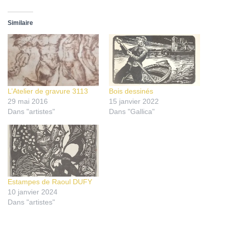
Similaire
L’Atelier de gravure 3113
Bois dessinés
29 mai 2016
15 janvier 2022
Dans "artistes"
Dans "Gallica"
Estampes de Raoul DUFY
10 janvier 2024
Dans "artistes"