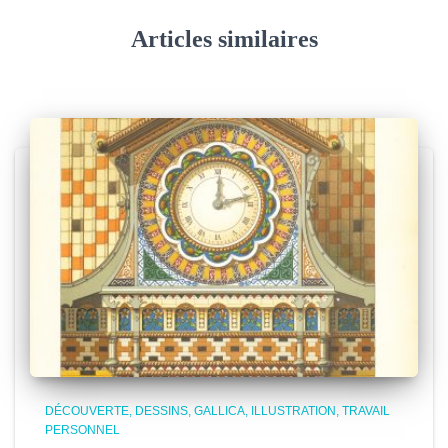
Articles similaires
DÉCOUVERTE
DESSINS
GALLICA
ILLUSTRATION
TRAVAIL
PERSONNEL