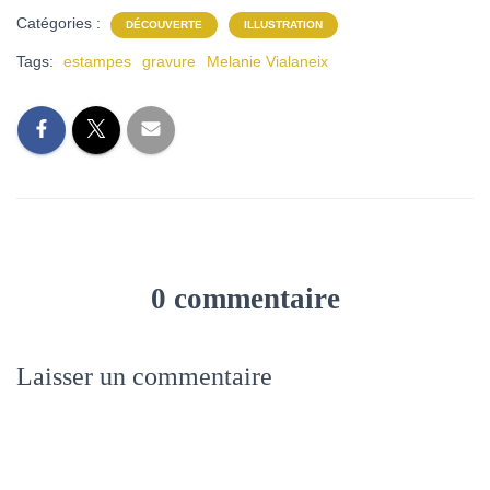
Catégories :
DÉCOUVERTE
ILLUSTRATION
Tags:
estampes
gravure
Melanie Vialaneix
0 commentaire
Laisser un commentaire