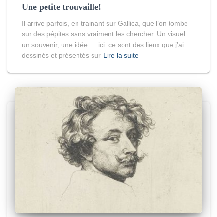
Une petite trouvaille!
Il arrive parfois, en trainant sur Gallica, que l’on tombe
sur des pépites sans vraiment les chercher. Un visuel,
un souvenir, une idée … ici ce sont des lieux que j’ai
dessinés et présentés sur
Lire la suite