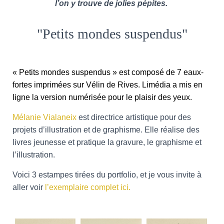
T
l’on y trouve de jolies pépites.
I
O
N
"Petits mondes suspendus"
« Petits mondes suspendus » est composé de 7 eaux-
fortes imprimées sur Vélin de Rives. Limédia a mis en
ligne la version numérisée pour le plaisir des yeux.
Mélanie Vialaneix
est directrice artistique pour des
projets d’illustration et de graphisme. Elle réalise des
livres jeunesse et pratique la gravure, le graphisme et
l’illustration.
Voici 3 estampes tirées du portfolio, et je vous invite à
aller voir
l’exemplaire complet ici.