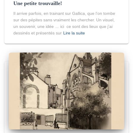
Une petite trouvaille!
Il arrive parfois, en trainant sur Gallica, que l’on tombe
sur des pépites sans vraiment les chercher. Un visuel,
un souvenir, une idée … ici ce sont des lieux que j’ai
dessinés et présentés sur
Lire la suite