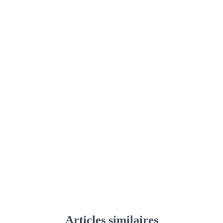
Articles similaires