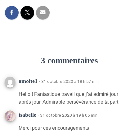
3 commentaires
amoite1
· 31 octobre 2020 à 18 h 57 min
Hello ! Fantastique travail que j’ai admiré jour
après jour. Admirable persévérance de ta part
isabelle
· 31 octobre 2020 à 19 h 05 min
Merci pour ces encouragements