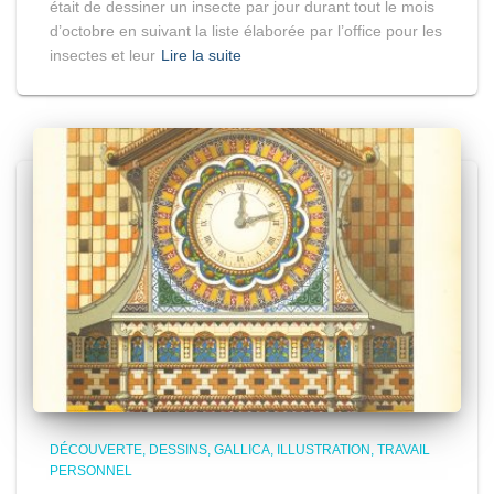
était de dessiner un insecte par jour durant tout le mois
d’octobre en suivant la liste élaborée par l’office pour les
insectes et leur
Lire la suite
DÉCOUVERTE
DESSINS
GALLICA
ILLUSTRATION
TRAVAIL
PERSONNEL