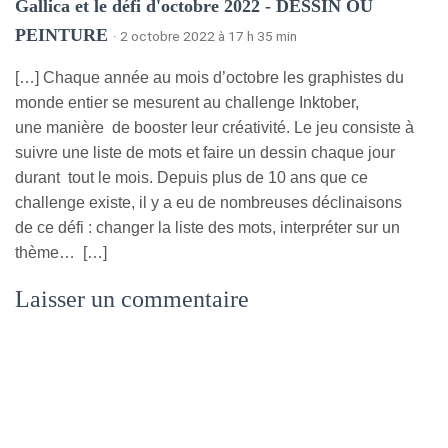
Gallica et le défi d'octobre 2022 - DESSIN OU
PEINTURE
· 2 octobre 2022 à 17 h 35 min
[…] Chaque année au mois d’octobre les graphistes du
monde entier se mesurent au challenge Inktober,
une manière de booster leur créativité. Le jeu consiste à
suivre une liste de mots et faire un dessin chaque jour
durant tout le mois. Depuis plus de 10 ans que ce
challenge existe, il y a eu de nombreuses déclinaisons
de ce défi : changer la liste des mots, interpréter sur un
thème… […]
Laisser un commentaire