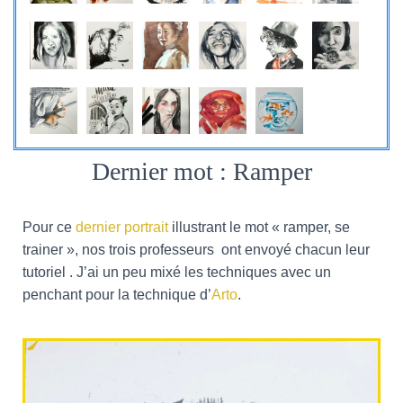
Dernier mot : Ramper
Pour ce
dernier portrait
illustrant le mot « ramper, se
trainer », nos trois professeurs ont envoyé chacun leur
tutoriel . J’ai un peu mixé les techniques avec un
penchant pour la technique d’
Arto
.