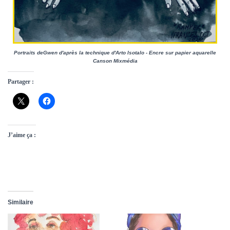
Portraits deGwen d'après la technique d'Arto Isotalo - Encre sur papier aquarelle
Canson Mixmédia
Partager :
J’aime ça :
Similaire